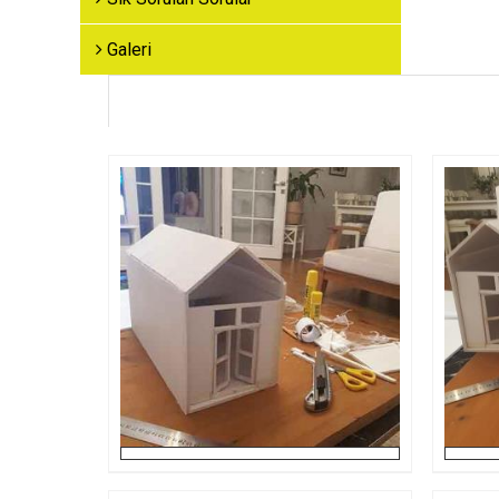
Galeri